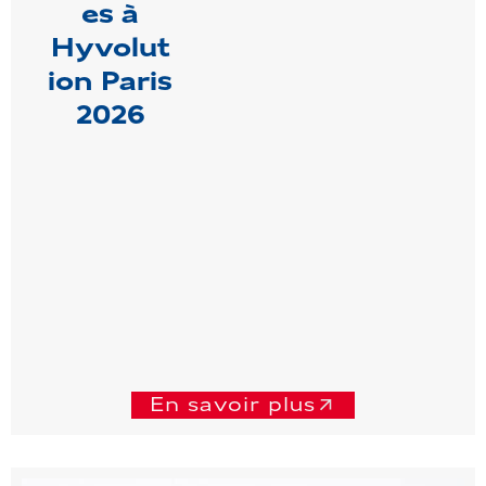
es à
Hyvolut
ion Paris
2026
En savoir plus