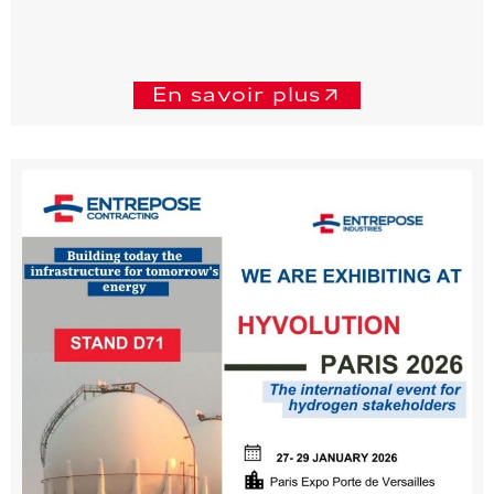
En savoir plus