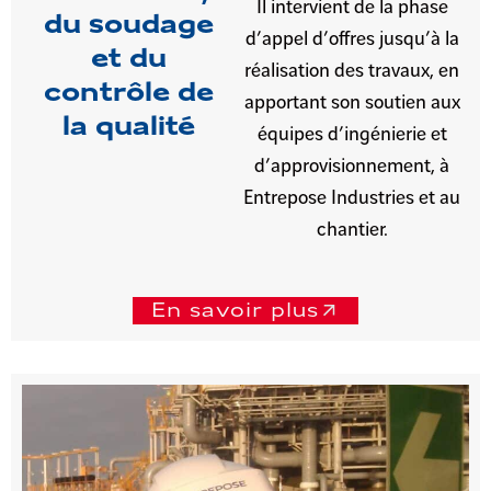
Il intervient de la phase
du soudage
d’appel d’offres jusqu’à la
et du
réalisation des travaux, en
contrôle de
apportant son soutien aux
la qualité
équipes d’ingénierie et
d’approvisionnement, à
Entrepose Industries et au
chantier.
En savoir plus