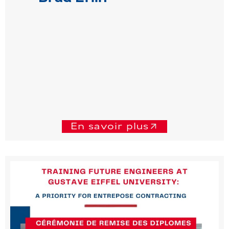
En savoir plus