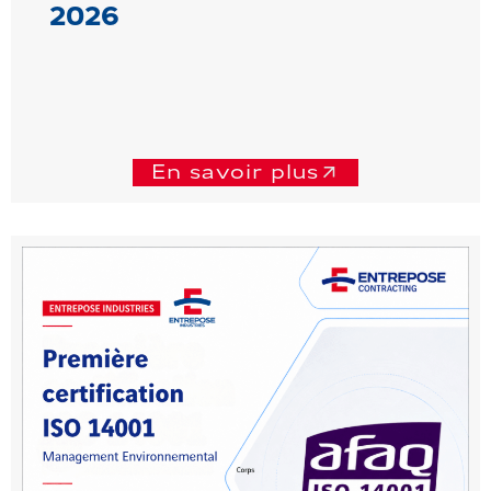
2026
En savoir plus