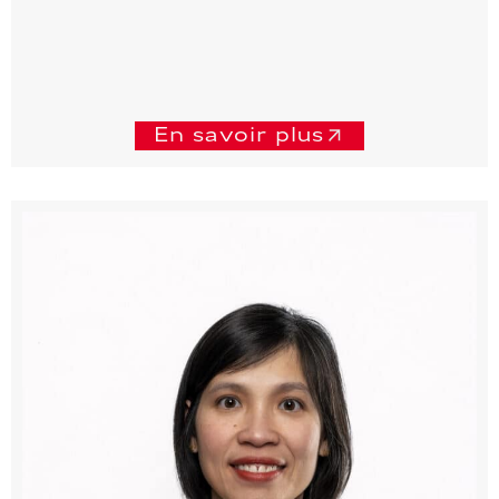
En savoir plus