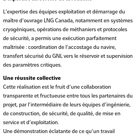
L’expertise des équipes exploitation et démarrage du
maître d’ouvrage LNG Canada, notamment en systèmes
cryogéniques, opérations de méthaniers et protocoles
de sécurité, a permis une exécution parfaitement
maîtrisée : coordination de l’accostage du navire,
transfert sécurisé du GNL vers le réservoir et supervision
des paramètres critiques.
Une réussite collective
Cette réalisation est le fruit d’une collaboration
transparente et fructueuse entre tous les partenaires du
projet, par l’intermédiaire de leurs équipes d’ingénierie,
de construction, de sécurité, de qualité, de mise en
service et d’exploitation.
Une démonstration éclatante de ce qu’un travail