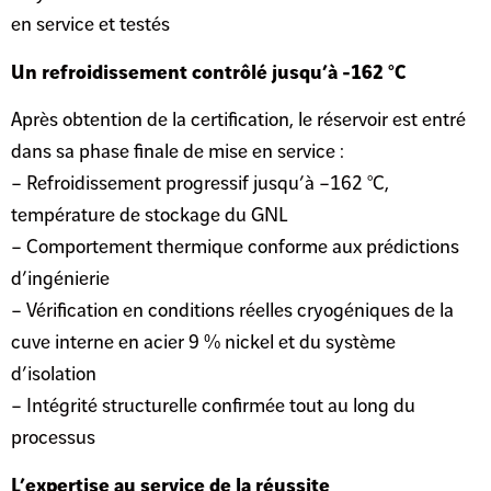
en service et testés
Un refroidissement contrôlé jusqu’à -162 °C
Après obtention de la certification, le réservoir est entré
dans sa phase finale de mise en service :
– Refroidissement progressif jusqu’à –162 °C,
température de stockage du GNL
– Comportement thermique conforme aux prédictions
d’ingénierie
– Vérification en conditions réelles cryogéniques de la
cuve interne en acier 9 % nickel et du système
d’isolation
– Intégrité structurelle confirmée tout au long du
processus
L’expertise au service de la réussite