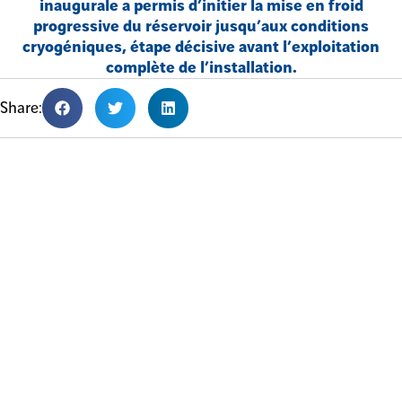
inaugurale a permis d’initier la mise en froid
progressive du réservoir jusqu’aux conditions
cryogéniques, étape décisive avant l’exploitation
complète de l’installation.
Share: