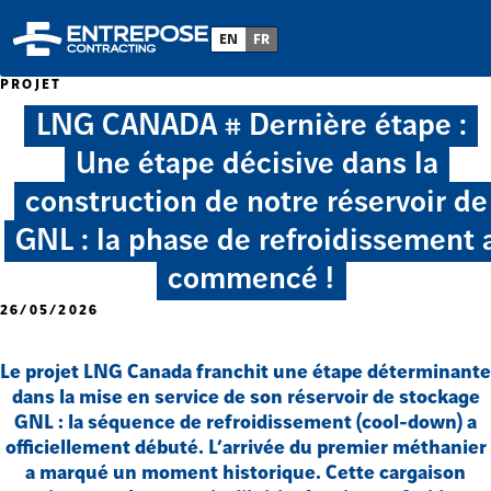
EN
FR
PROJET
LNG CANADA # Dernière étape :
Une étape décisive dans la
construction de notre réservoir de
GNL : la phase de refroidissement 
commencé !
26/05/2026
Le projet LNG Canada franchit une étape déterminante
dans la mise en service de son réservoir de stockage
GNL : la séquence de refroidissement (cool-down) a
officiellement débuté. L’arrivée du premier méthanier
a marqué un moment historique. Cette cargaison