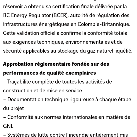
réservoir a obtenu sa certification finale délivrée par la
BC Energy Regulator (BCER), autorité de régulation des
infrastructures énergétiques en Colombie-Britannique.
Cette validation officielle confirme la conformité totale
aux exigences techniques, environnementales et de
sécurité applicables au stockage du gaz naturel liquéfié.
Approbation réglementaire fondée sur des
performances de qualité exemplaires
– Traçabilité complète de toutes les activités de
construction et de mise en service
– Documentation technique rigoureuse à chaque étape
du projet
– Conformité aux normes internationales en matière de
GNL
– Systèmes de lutte contre l’incendie entièrement mis