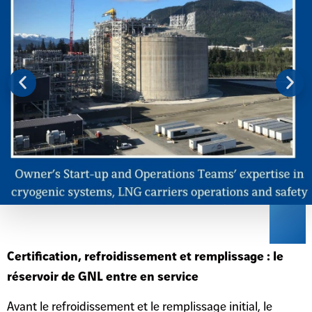
Certification, refroidissement et remplissage : le
réservoir de GNL entre en service
Avant le refroidissement et le remplissage initial, le