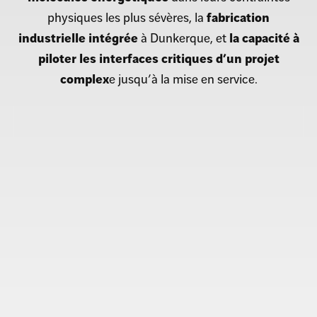
physiques les plus sévères, la
fabrication
industrielle intégrée
à Dunkerque, et
la capacité à
piloter les interfaces critiques d’un projet
complex
e jusqu’à la mise en service.