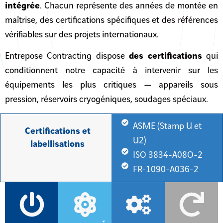
intégrée
. Chacun représente des années de montée en
maîtrise, des certifications spécifiques et des références
vérifiables sur des projets internationaux.
Entrepose Contracting dispose
des certifications
qui
conditionnent notre capacité à intervenir sur les
équipements les plus critiques — appareils sous
pression, réservoirs cryogéniques, soudages spéciaux.
ASME (Stamp U et
Certifications et
U2)
labellisations
ISO 3834-A08O-2
FR-1090-A036-2