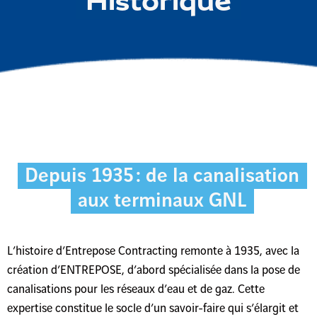
Historique
Depuis 1935 : de la canalisation
aux terminaux GNL
L’histoire d’Entrepose Contracting remonte à 1935, avec la
création d’ENTREPOSE, d’abord spécialisée dans la pose de
canalisations pour les réseaux d’eau et de gaz. Cette
expertise constitue le socle d’un savoir-faire qui s’élargit et