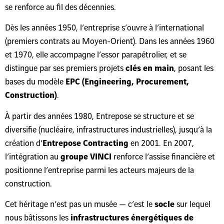
se renforce au fil des décennies.
Dès les années 1950, l’entreprise s’ouvre à l’international
(premiers contrats au Moyen-Orient). Dans les années 1960
et 1970, elle accompagne l’essor parapétrolier, et se
distingue par ses premiers projets
clés en main
, posant les
bases du modèle
EPC (Engineering, Procurement,
Construction)
.
À partir des années 1980, Entrepose se structure et se
diversifie (nucléaire, infrastructures industrielles), jusqu’à la
création d’
Entrepose Contracting
en 2001. En 2007,
l’intégration au
groupe VINCI
renforce l’assise financière et
positionne l’entreprise parmi les acteurs majeurs de la
construction.
Cet héritage n’est pas un musée — c’est le
socle
sur lequel
nous bâtissons les
infrastructures énergétiques de