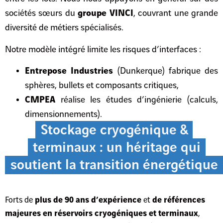
sociétés sœurs du
groupe VINCI
, couvrant une grande
diversité de métiers spécialisés.
Notre modèle intégré limite les risques d’interfaces :
Entrepose Industries
(Dunkerque) fabrique des
sphères, bullets et composants critiques,
CMPEA
réalise les études d’ingénierie (calculs,
dimensionnements).
Stockage cryogénique &
terminaux : un héritage qui
soutient la transition énergétique
Forts de
plus de 90 ans d’expérience
et
de références
majeures en réservoirs cryogéniques et terminaux
,