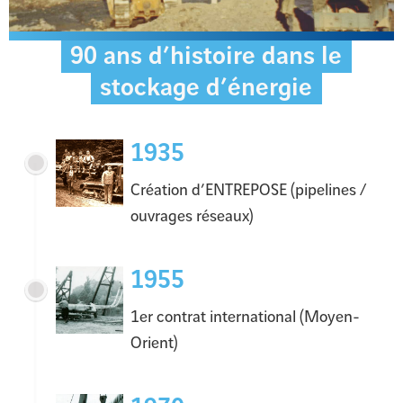
90 ans d’histoire dans le
stockage d’énergie
1935
Création d’ENTREPOSE (pipelines /
ouvrages réseaux)
1955
1er contrat international (Moyen-
Orient)