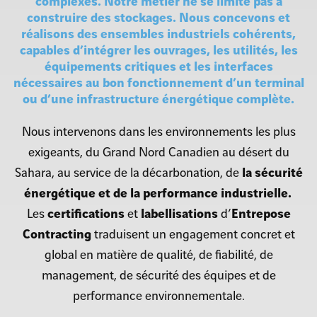
complexes.
Notre métier ne se limite pas à
construire des stockages. Nous concevons et
réalisons des ensembles industriels cohérents,
capables d’intégrer les ouvrages, les utilités, les
équipements critiques et les interfaces
nécessaires au bon fonctionnement d’un
terminal
ou d’une infrastructure énergétique complète.
Nous intervenons dans les environnements les plus
exigeants, du Grand Nord Canadien au désert du
Sahara, au service de la décarbonation, de
la sécurité
énergétique et de la performance industrielle.
Les
certifications
et
labellisations
d’
Entrepose
Contracting
traduisent un engagement concret et
global en matière de qualité, de fiabilité, de
management, de sécurité des équipes et de
performance environnementale.