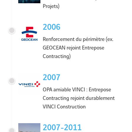
Projets)
2006
Renforcement du périmètre (ex.
GEOCEAN rejoint Entrepose
Contracting)
2007
OPA amiable VINCI : Entrepose
Contracting rejoint durablement
VINCI Construction
2007-2011