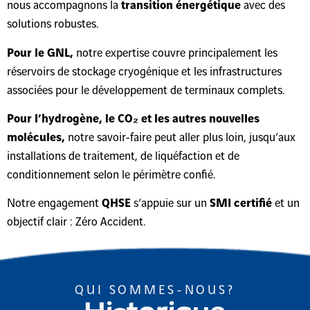
nous accompagnons la
transition énergétique
avec des
solutions robustes.
Pour le GNL,
notre expertise couvre principalement les
réservoirs de stockage cryogénique et les infrastructures
associées pour le développement de terminaux complets.
Pour l’hydrogène, le CO₂ et les autres nouvelles
molécules,
notre savoir-faire peut aller plus loin, jusqu’aux
installations de traitement, de liquéfaction et de
conditionnement selon le périmètre confié.
Notre engagement
QHSE
s’appuie sur un
SMI certifié
et un
objectif clair : Zéro Accident.
QUI SOMMES-NOUS?