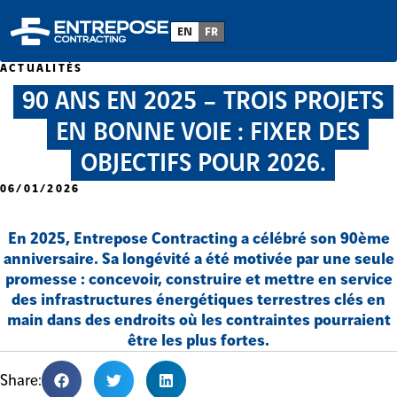
EN
FR
ACTUALITÉS
90 ANS EN 2025 – TROIS PROJETS
EN BONNE VOIE : FIXER DES
OBJECTIFS POUR 2026.
06/01/2026
En 2025, Entrepose Contracting a célébré son 90ème
anniversaire. Sa longévité a été motivée par une seule
promesse : concevoir, construire et mettre en service
des infrastructures énergétiques terrestres clés en
main dans des endroits où les contraintes pourraient
être les plus fortes.
Share: