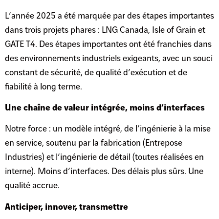
L’année 2025 a été marquée par des étapes importantes
dans trois projets phares : LNG Canada, Isle of Grain et
GATE T4. Des étapes importantes ont été franchies dans
des environnements industriels exigeants, avec un souci
constant de sécurité, de qualité d’exécution et de
fiabilité à long terme.
Une chaîne de valeur intégrée, moins d’interfaces
Notre force : un modèle intégré, de l’ingénierie à la mise
en service, soutenu par la fabrication (Entrepose
Industries) et l’ingénierie de détail (toutes réalisées en
interne). Moins d’interfaces. Des délais plus sûrs. Une
qualité accrue.
Anticiper, innover, transmettre