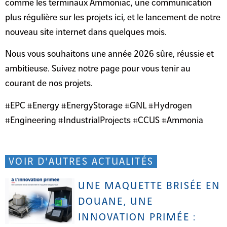
comme les terminaux Ammoniac, une communication
plus régulière sur les projets ici, et le lancement de notre
nouveau site internet dans quelques mois.
Nous vous souhaitons une année 2026 sûre, réussie et
ambitieuse. Suivez notre page pour vous tenir au
courant de nos projets.
#EPC #Energy #EnergyStorage #GNL #Hydrogen
#Engineering #IndustrialProjects #CCUS #Ammonia
VOIR D'AUTRES ACTUALITÉS
UNE MAQUETTE BRISÉE EN
DOUANE, UNE
INNOVATION PRIMÉE :