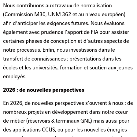
Nous contribuons aux travaux de normalisation
(Commission M30, UNM 362 et au niveau européen)
afin d’anticiper les exigences futures. Nous évaluons
également avec prudence l’apport de l’IA pour assister
certaines phases de conception et d’autres aspects de
notre processus. Enfin, nous investissons dans le
transfert de connaissances : présentations dans les
écoles et les universités, formation et soutien aux jeunes
employés.
2026 : de nouvelles perspectives
En 2026, de nouvelles perspectives s’ouvrent à nous : de
nombreux projets en développement dans notre cœur
de métier (réservoirs & terminaux GNL) mais aussi pour
des applications CCUS, ou pour les nouvelles énergies