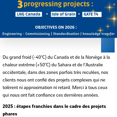
Du grand froid (-40°C) du Canada et de la Norvège à la
chaleur extrême (+50°C) du Sahara et de l’Australie
occidentale, dans des zones parfois très reculées, nos
clients nous ont confié des projets complexes qui ne
tolèrent ni approximation ni retard. Merci à tous ceux
qui nous ont fait confiance ces dernières années.
2025 : étapes franchies dans le cadre des projets
phares